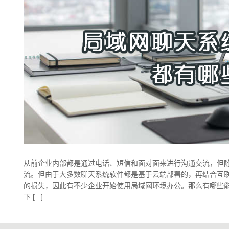
从前企业内部都是通过电话、短信和面对面来进行沟通交流，但
流。但由于大多数聊天系统软件都是基于云端部署的，再结合互
的损失，因此有不少企业开始使用局域网环境办公。那么有哪些
下 [...]