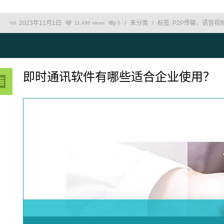
2023年11月1日
/
未分类
/
标签:
P2P传输，语音视
11,496 views
0
即时通讯软件有哪些适合企业使用？