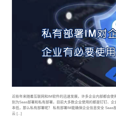
近些年来随着互联网和IM软件的迅速发展，许多企业内部都会使用
别为Saas部署和私有部署，目前大多数企业使用的都是钉钉、企业
本低，那么私有部署呢？ 私有部署IM能确保企业信息安全 Saa
云 [...]