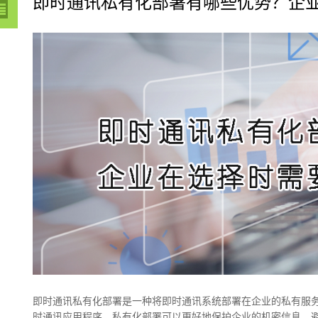
即时通讯私有化部署有哪些优势？企
即时通讯私有化部署是一种将即时通讯系统部署在企业的私有服务
时通讯应用程序，私有化部署可以更好地保护企业的机密信息，避