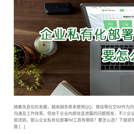
随着信息化的发展，越来越多原本使用QQ、微信等社交IM作为内
沟通及工作效率。但由于企业内部信息泄露的问题频发，不少企业
部流转。那么企业私有化部署IM工具有哪些？要怎么选？下面就带
面 [...]