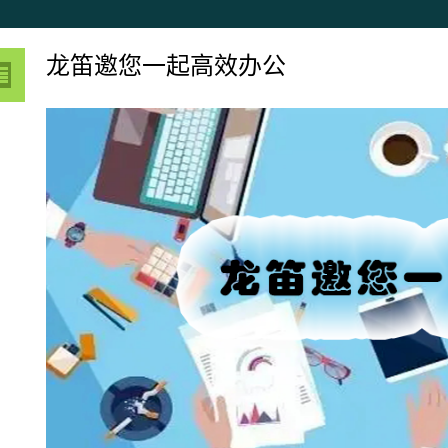
龙笛邀您一起高效办公