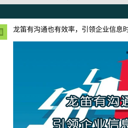
龙笛有沟通也有效率，引领企业信息