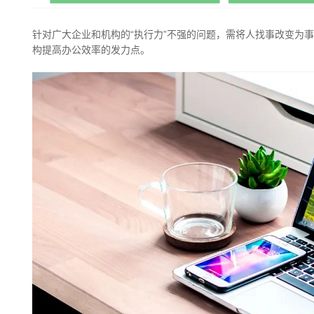
针对广大企业和机构的“执行力”不强的问题，需将人找事改变为
构提高办公效率的发力点。