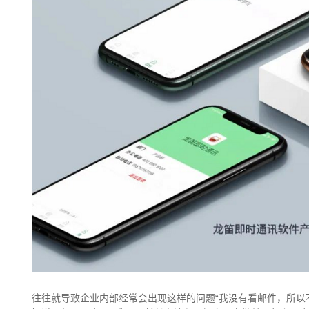
往往就导致企业内部经常会出现这样的问题“我没有看邮件，所以