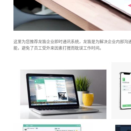
这里为您推荐龙笛企业即时通讯系统，龙笛是为解决企业内部沟
能，避免了员工受外来因素打搅而耽误工作时间。