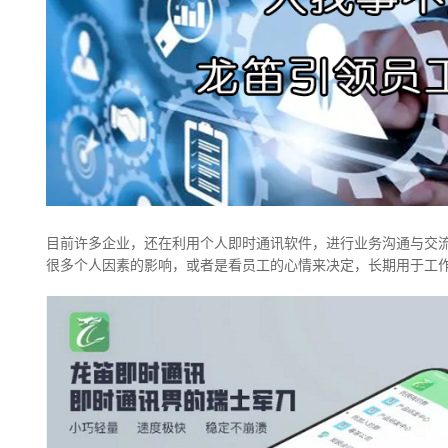
目前许多企业，还在利用个人即时通讯软件，进行业务沟通与交
很多个人因素的影响，或者是看员工的心情来决定，长期用于工