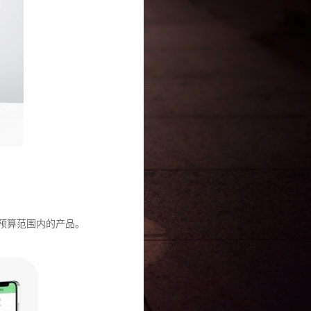
预算范围内的产品。