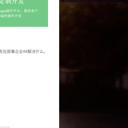
有化部署企业IM解决什么。