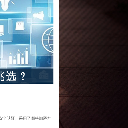
安全认证，采用了哪些加密方