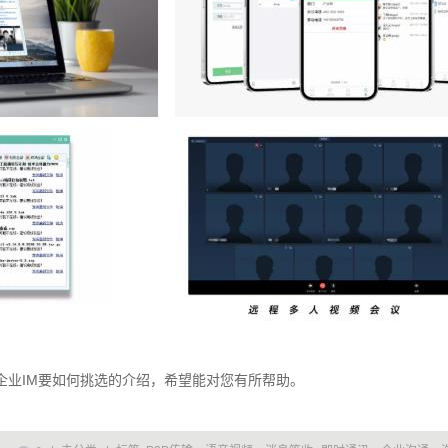
企业IM要如何挑选的介绍，希望能对您有所帮助。