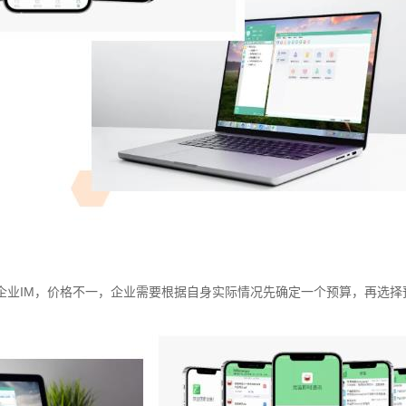
企业IM，价格不一，企业需要根据自身实际情况先确定一个预算，再选择