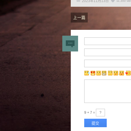
2023年11月13日
11,300 vie
上一篇
9 + 7 =