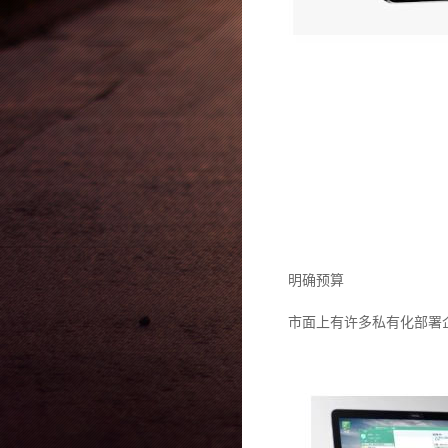
明确预算
市面上有许多私有化部署