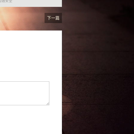
沟通安全
下一篇