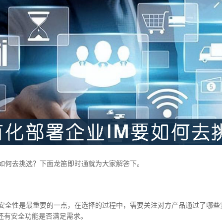
要如何去挑选？下面龙笛即时通就为大家解答下。
，安全性是最重要的一点，在选择的过程中，需要关注对方产品通过了哪些
还有安全功能是否满足需求。