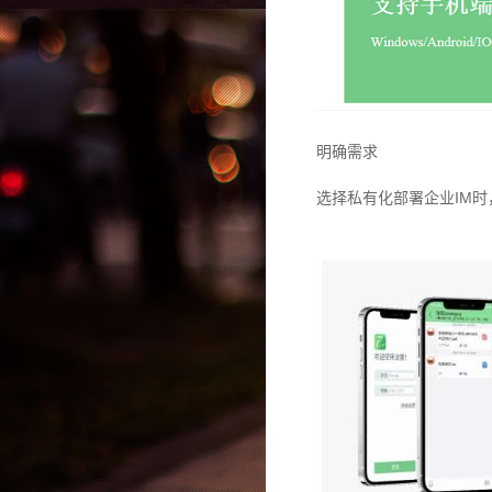
明确需求
选择私有化部署企业IM