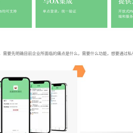
时，需要先明确目前企业所面临的痛点是什么，需要什么功能，想要通过私