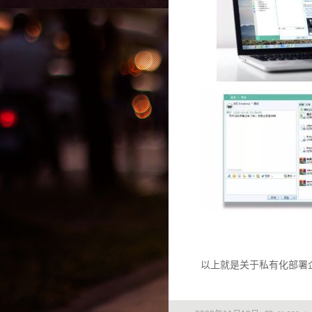
以上就是关于私有化部署