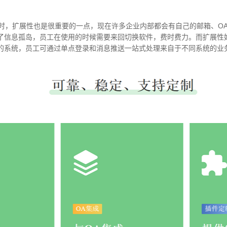
M时，扩展性也是很重要的一点，现在许多企业内部都会有自己的邮箱、OA
了信息孤岛，员工在使用的时候需要来回切换软件，费时费力。而扩展性好
的系统，员工可通过单点登录和消息推送一站式处理来自于不同系统的业