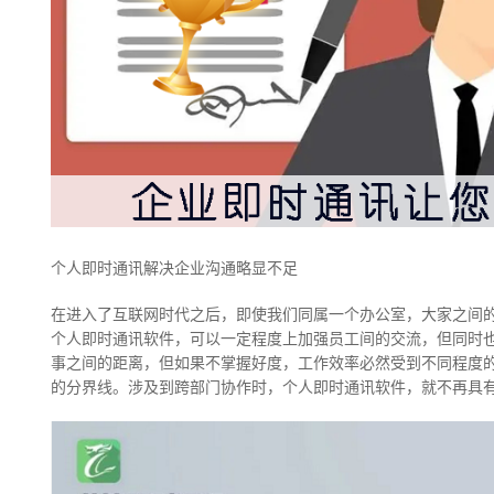
个人即时通讯解决企业沟通略显不足
在进入了互联网时代之后，即使我们同属一个办公室，大家之间
个人即时通讯软件，可以一定程度上加强员工间的交流，但同时
事之间的距离，但如果不掌握好度，工作效率必然受到不同程度
的分界线。涉及到跨部门协作时，个人即时通讯软件，就不再具