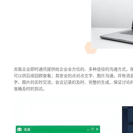
龙笛企业即时通讯提供给企业全方位的、多种途径的沟通方式，
可以供后续回顾查看；其安全的点对点文字、图片沟通，并有消
字、图片的实时交流，会议记录的及时、完整的生成，保证讨论
准确及时的到达。