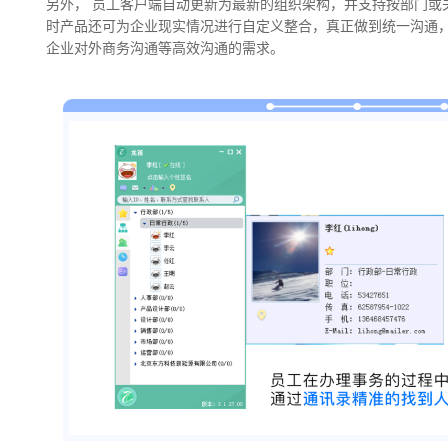
另外， 员工客户端自动更新为最新的组织架构，并支持按部门或
时产品还可为企业现实情况进行自定义整合，真正做到统一沟通
企业对外商务沟通等高效沟通的需求。