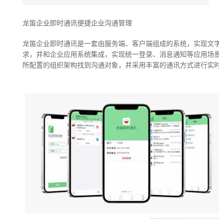
龙笛企业即时通讯便捷企业沟通管理
龙笛企业即时通讯是一套由服务端、客户端组成的系统，实现文
求，并和企业应用系统集成，实现统一登录、消息通知等应用场景
所配置的组织架构找到沟通对象，并采用丰富的通讯方式进行实