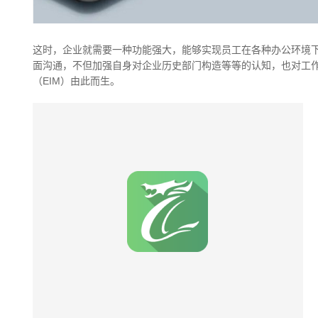
这时，企业就需要一种功能强大，能够实现员工在各种办公环境
面沟通，不但加强自身对企业历史部门构造等等的认知，也对工
（EIM）由此而生。