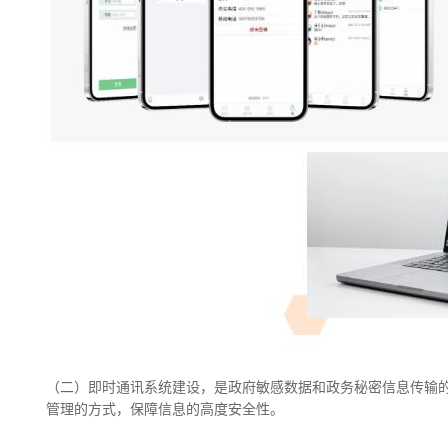
（二）即时通讯系统建设，是政府敏感数据和政务秘密信息传输
管理的方式，保障信息的高度安全性。