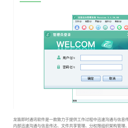
龙笛即时通讯软件是一款致力于提供工作过程中迅速沟通与信息
内部迅速沟通与信息传达、文件共享管理、分权限组织架构管理