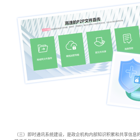
（三）即时通讯系统建设，是政企机构内部知识积累和共享信息