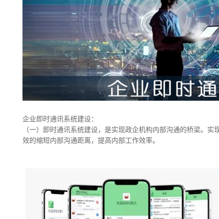
企业即时通讯系统建设：
（一）即时通讯系统建设，是实现政企机构内部沟通的桥梁。实
效的缩短内部沟通距离，提高内部工作效率。