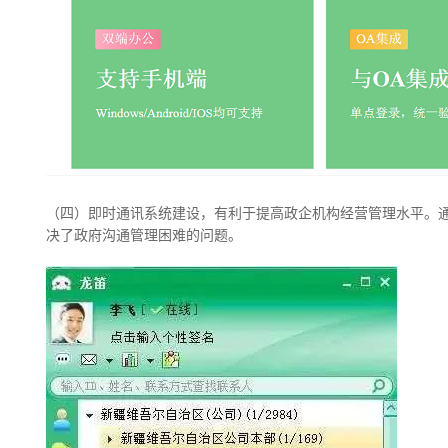
（四）即时通讯系统建设，有利于提高政企机构经营管理水平。
决了政府沟通管理困难的问题。